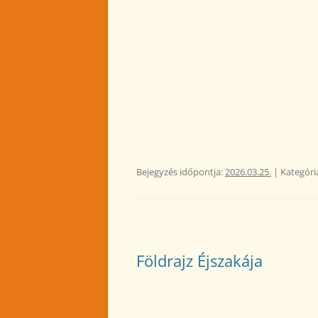
Bejegyzés időpontja:
2026.03.25.
| Kategóri
Földrajz Éjszakája