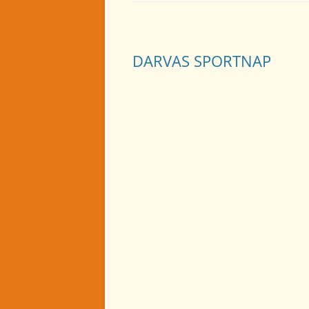
DARVAS SPORTNAP