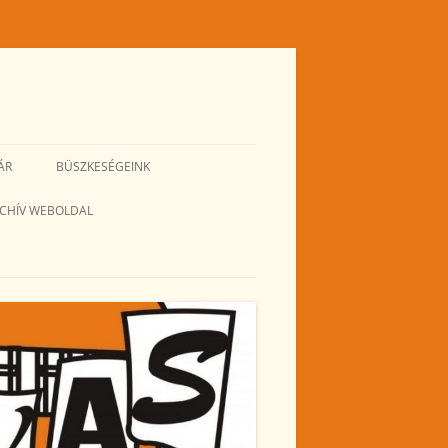
ÁR
BÜSZKESÉGEINK
CHÍV WEBOLDAL