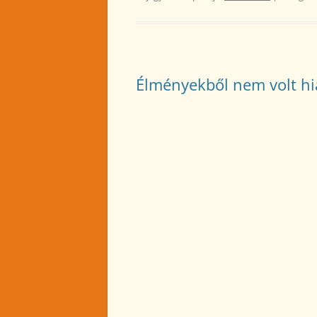
Élményekből nem volt hi