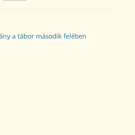
ány a tábor második felében