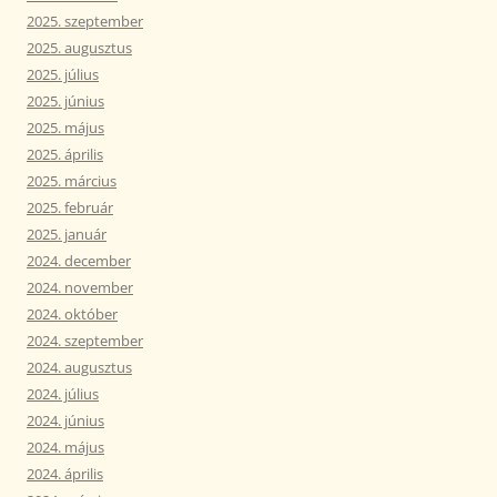
2025. szeptember
2025. augusztus
2025. július
2025. június
2025. május
2025. április
2025. március
2025. február
2025. január
2024. december
2024. november
2024. október
2024. szeptember
2024. augusztus
2024. július
2024. június
2024. május
2024. április