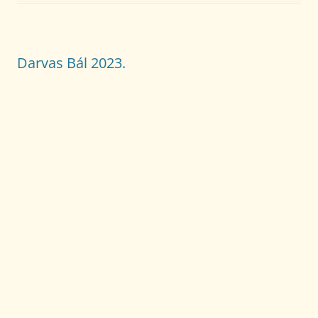
Darvas Bál 2023.