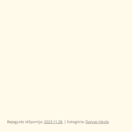
Bejegyzés időpontja:
2023.11.28.
| Kategória:
Darvas Iskola