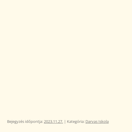
Bejegyzés időpontja:
2023.11.27.
| Kategória:
Darvas Iskola