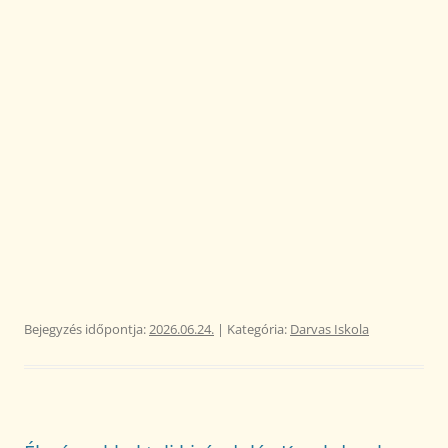
Bejegyzés időpontja:
2026.06.24.
| Kategória:
Darvas Iskola