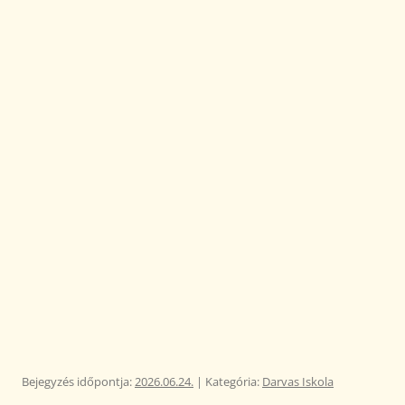
Bejegyzés időpontja:
2026.06.24.
| Kategória:
Darvas Iskola