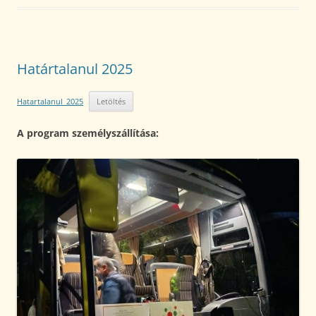
Határtalanul 2025
Hatartalanul_2025
Letöltés
A program személyszállítása: