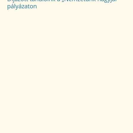
pályázaton