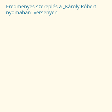
Eredményes szereplés a „Károly Róbert
nyomában” versenyen