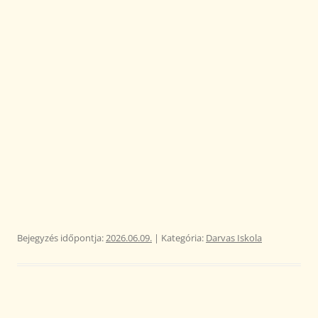
Bejegyzés időpontja:
2026.06.09.
| Kategória:
Darvas Iskola