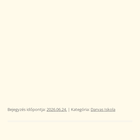
Bejegyzés időpontja:
2026.06.24.
| Kategória:
Darvas Iskola