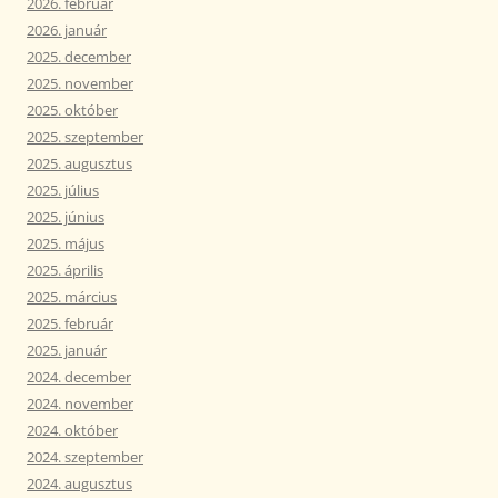
2026. február
2026. január
2025. december
2025. november
2025. október
2025. szeptember
2025. augusztus
2025. július
2025. június
2025. május
2025. április
2025. március
2025. február
2025. január
2024. december
2024. november
2024. október
2024. szeptember
2024. augusztus