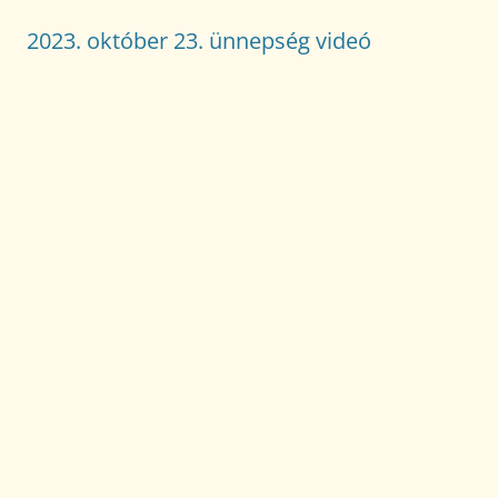
2023. október 23. ünnepség videó