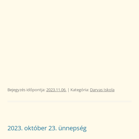
Bejegyzés időpontja:
2023.11.06.
| Kategória:
Darvas Iskola
2023. október 23. ünnepség