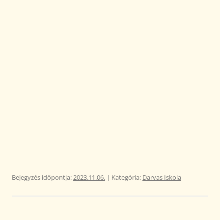
Bejegyzés időpontja:
2023.11.06.
| Kategória:
Darvas Iskola