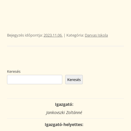
Bejegyzés időpontja:
2023.11.06.
| Kategória:
Darvas Iskola
Keresés
Keresés
Igazgató:
Jankovszki Zoltánné
Igazgató-helyettes: