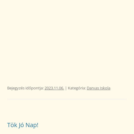
Bejegyzés időpontja:
2023.11.06.
| Kategória:
Darvas Iskola
Tök Jó Nap!