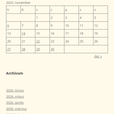
2023. november
h
K
s
c
p
s
v
1
2
3
4
5
6
7
8
9
10
11
12
13
14
15
16
17
18
19
20
21
22
23
24
25
26
27
28
29
30
dec »
Archívum
2026. június
2026. május
2026. április
2026. március