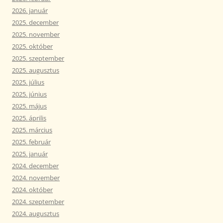
2026. január
2025. december
2025. november
2025. október
2025. szeptember
2025. augusztus
2025. július
2025. június
2025. május
2025. április
2025. március
2025. február
2025. január
2024. december
2024. november
2024. október
2024. szeptember
2024. augusztus