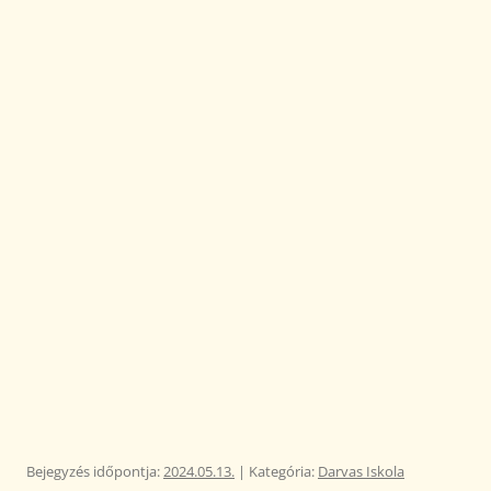
Bejegyzés időpontja:
2024.05.13.
| Kategória:
Darvas Iskola