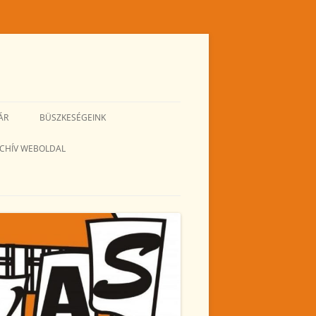
ÁR
BÜSZKESÉGEINK
CHÍV WEBOLDAL