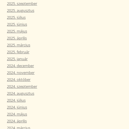
2025. szeptember
2025. augusztus
2025. július
2025. június
2025. május
2025. április
2025. március
2025. február
2025. január
2024. december
2024. november
2024. október
2024. szeptember
2024. augusztus
2024. július
2024. június
2024. május
2024. április
2024. március