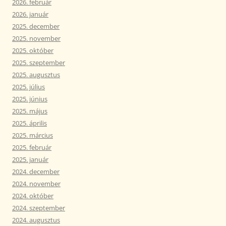
2026. február
2026. január
2025. december
2025. november
2025. október
2025. szeptember
2025. augusztus
2025. július
2025. június
2025. május
2025. április
2025. március
2025. február
2025. január
2024. december
2024. november
2024. október
2024. szeptember
2024. augusztus