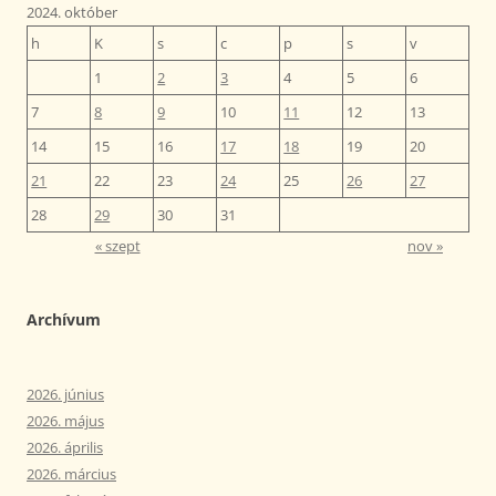
2024. október
h
K
s
c
p
s
v
1
2
3
4
5
6
7
8
9
10
11
12
13
14
15
16
17
18
19
20
21
22
23
24
25
26
27
28
29
30
31
« szept
nov »
Archívum
2026. június
2026. május
2026. április
2026. március