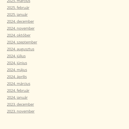
2025. március
2025. február
2025. január
2024. december
2024. november
2024. október
2024. szeptember
2024. augusztus
2024. július
2024. június
2024. május
2024. április
2024. március
2024. február
2024. január
2023. december
2023. november