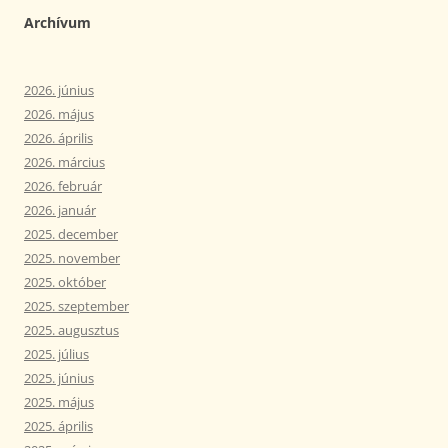
Archívum
2026. június
2026. május
2026. április
2026. március
2026. február
2026. január
2025. december
2025. november
2025. október
2025. szeptember
2025. augusztus
2025. július
2025. június
2025. május
2025. április