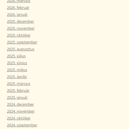
2026. március
2026. február
2026. január
2025. december
2025. november
2025. október
2025. szeptember
2025. augusztus
2025. július
2025. június
2025. május
2025. április
2025. március
2025. február
2025. január
2024. december
2024. november
2024. október
2024. szeptember