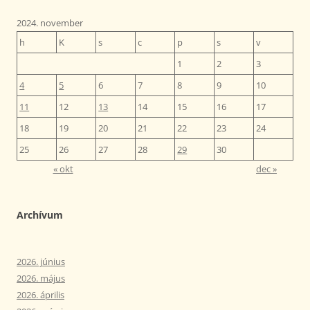
2024. november
h
K
s
c
p
s
v
1
2
3
4
5
6
7
8
9
10
11
12
13
14
15
16
17
18
19
20
21
22
23
24
25
26
27
28
29
30
« okt
dec »
Archívum
2026. június
2026. május
2026. április