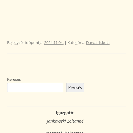
Bejegyzés időpontja:
2024.11.04.
| Kategória:
Darvas Iskola
Keresés
Keresés
Igazgató:
Jankovszki Zoltánné