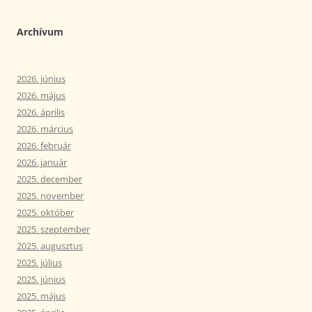
Archívum
2026. június
2026. május
2026. április
2026. március
2026. február
2026. január
2025. december
2025. november
2025. október
2025. szeptember
2025. augusztus
2025. július
2025. június
2025. május