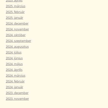
2025. április
2025. március
2025. február
2025. január
2024. december
2024. november
2024. október
2024. szeptember
2024. augusztus
2024. július
2024. június
2024. május
2024. április
2024. március
2024. február
2024. január
2023. december
2023. november