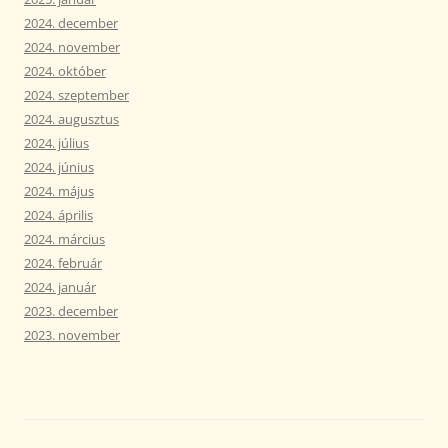
2024. december
2024. november
2024. október
2024. szeptember
2024. augusztus
2024. július
2024. június
2024. május
2024. április
2024. március
2024. február
2024. január
2023. december
2023. november