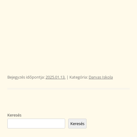
Bejegyzés időpontja:
2025.01.13.
| Kategória:
Darvas Iskola
Keresés
Keresés