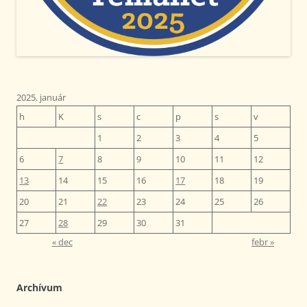
2025. január
h
K
s
c
p
s
v
1
2
3
4
5
6
7
8
9
10
11
12
13
14
15
16
17
18
19
20
21
22
23
24
25
26
27
28
29
30
31
« dec
febr »
Archívum