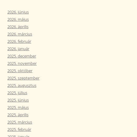
2026. június
2026. május
2026. április
2026. március
2026. február
2026. január
2025. december
2025. november
2025. október
2025. szeptember
2025. augusztus
2025. július
2025. június
2025. május
2025. április
2025. március
2025. február
2025. január