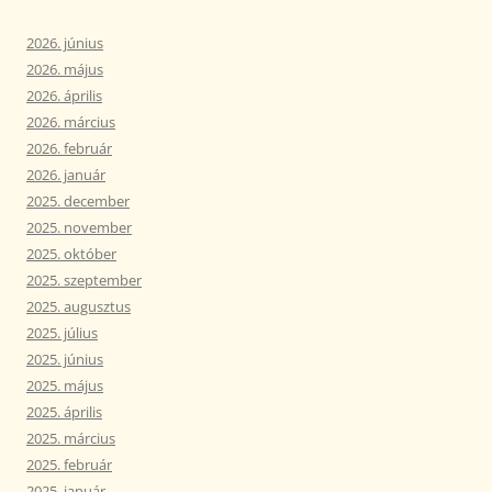
2026. június
2026. május
2026. április
2026. március
2026. február
2026. január
2025. december
2025. november
2025. október
2025. szeptember
2025. augusztus
2025. július
2025. június
2025. május
2025. április
2025. március
2025. február
2025. január