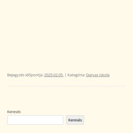
Bejegyzés időpontja:
2025.02.05.
| Kategória:
Darvas Iskola
Keresés
Keresés