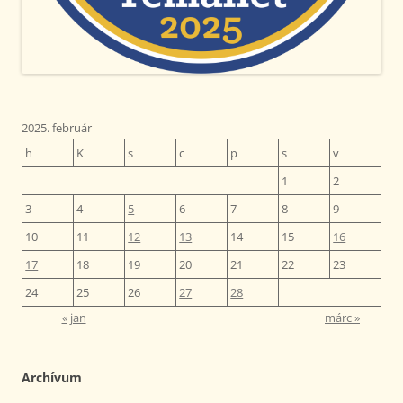
2025. február
h
K
s
c
p
s
v
1
2
3
4
5
6
7
8
9
10
11
12
13
14
15
16
17
18
19
20
21
22
23
24
25
26
27
28
« jan
márc »
Archívum