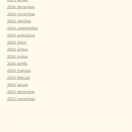
2024. december
2024. november
2024. október
2024. szeptember
2024. augusztus
2024. július
2024. június
2024. május
2024. április
2024. március
2024. február
2024. január
2023. december
2023. november