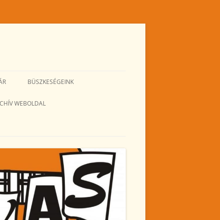
ÁR
BÜSZKESÉGEINK
CHÍV WEBOLDAL