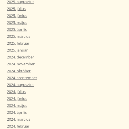
2025. augusztus
2025. július
2025. június
2025. május
2025. április
2025. március
2025. február
2025. január
2024. december
2024. november
2024. október
2024. szeptember
2024. augusztus
2024. július
2024. június
2024. május
2024. április
2024. március
2024. február