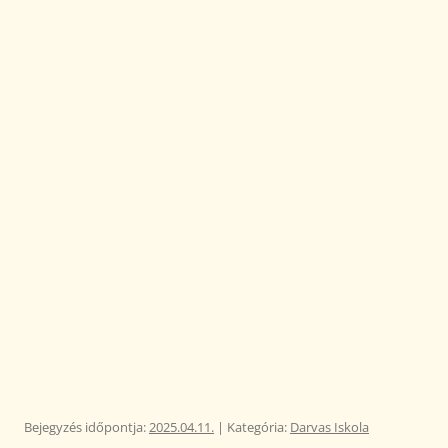
Bejegyzés időpontja:
2025.04.11.
| Kategória:
Darvas Iskola