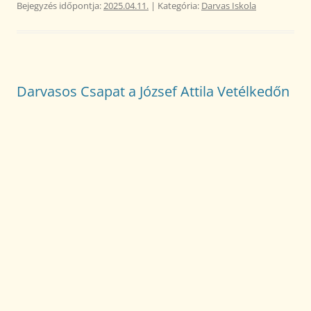
Bejegyzés időpontja:
2025.04.11.
| Kategória:
Darvas Iskola
Darvasos Csapat a József Attila Vetélkedőn