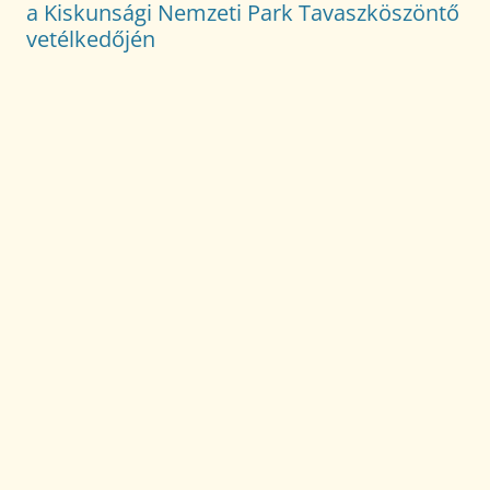
a Kiskunsági Nemzeti Park Tavaszköszöntő
vetélkedőjén