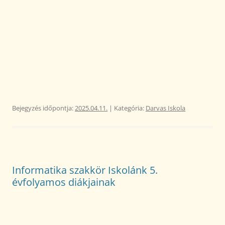
Bejegyzés időpontja:
2025.04.11.
| Kategória:
Darvas Iskola
Informatika szakkör Iskolánk 5.
évfolyamos diákjainak