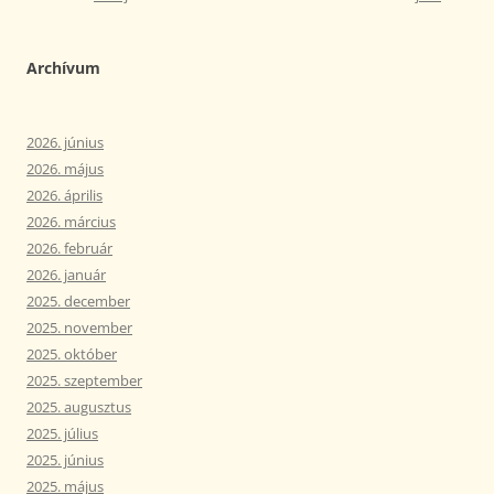
Archívum
2026. június
2026. május
2026. április
2026. március
2026. február
2026. január
2025. december
2025. november
2025. október
2025. szeptember
2025. augusztus
2025. július
2025. június
2025. május