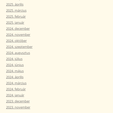
2025. április
2025. március
2025. február
2025. január
2024. december
2024. november
2024. október
2024. szeptember
2024. augusztus
2024. július
2024. június
2024. május
2024. április
2024. március
2024. február
2024. január
2023. december
2023. november