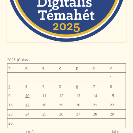
2025. június
h
K
s
c
p
s
v
1
2
3
4
5
6
7
8
9
10
11
12
13
14
15
16
17
18
19
20
21
22
23
24
25
26
27
28
29
30
« máj
júl »