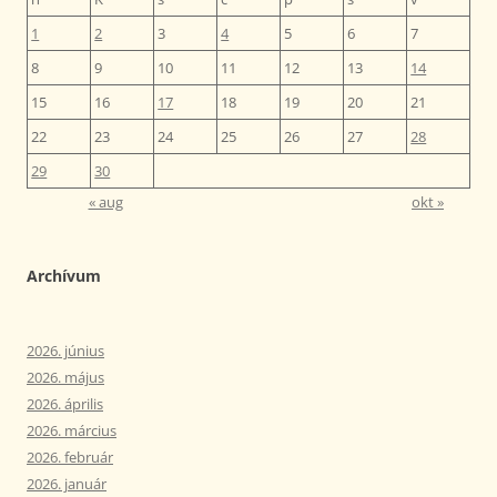
1
2
3
4
5
6
7
8
9
10
11
12
13
14
15
16
17
18
19
20
21
22
23
24
25
26
27
28
29
30
« aug
okt »
Archívum
2026. június
2026. május
2026. április
2026. március
2026. február
2026. január