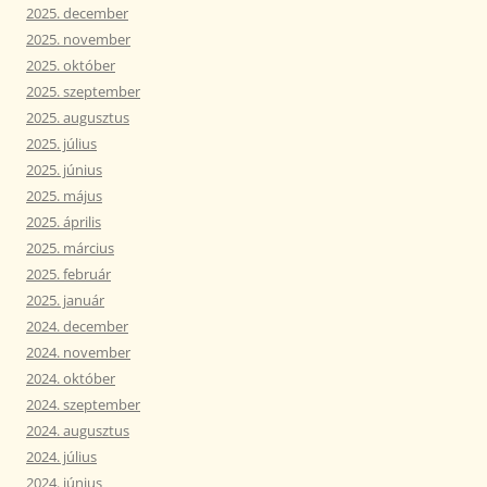
2025. december
2025. november
2025. október
2025. szeptember
2025. augusztus
2025. július
2025. június
2025. május
2025. április
2025. március
2025. február
2025. január
2024. december
2024. november
2024. október
2024. szeptember
2024. augusztus
2024. július
2024. június