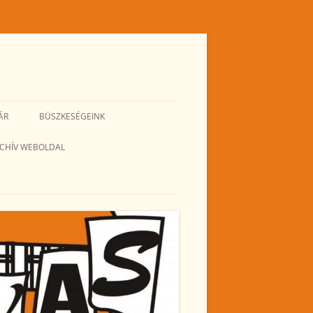
ÁR
BÜSZKESÉGEINK
CHÍV WEBOLDAL