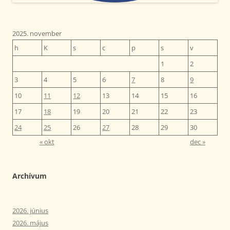
2025. november
h
K
s
c
p
s
v
1
2
3
4
5
6
7
8
9
10
11
12
13
14
15
16
17
18
19
20
21
22
23
24
25
26
27
28
29
30
« okt
dec »
Archívum
2026. június
2026. május