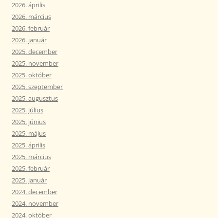
2026. április
2026. március
2026. február
2026. január
2025. december
2025. november
2025. október
2025. szeptember
2025. augusztus
2025. július
2025. június
2025. május
2025. április
2025. március
2025. február
2025. január
2024. december
2024. november
2024. október