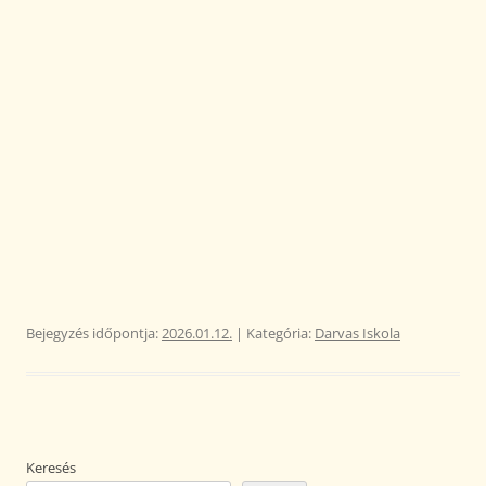
Bejegyzés időpontja:
2026.01.12.
| Kategória:
Darvas Iskola
Keresés