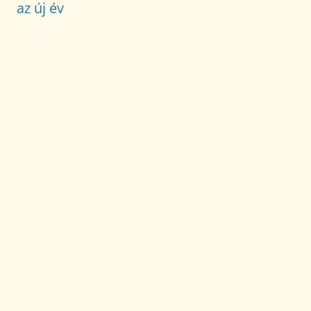
az új év