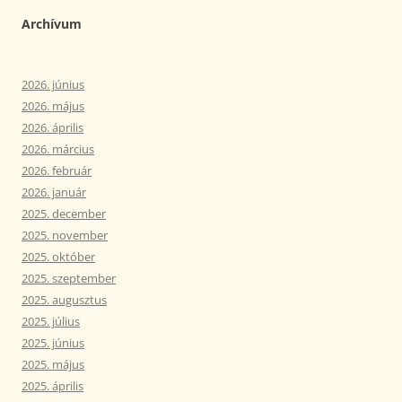
Archívum
2026. június
2026. május
2026. április
2026. március
2026. február
2026. január
2025. december
2025. november
2025. október
2025. szeptember
2025. augusztus
2025. július
2025. június
2025. május
2025. április