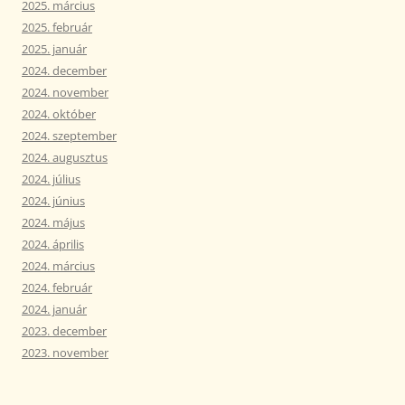
2025. március
2025. február
2025. január
2024. december
2024. november
2024. október
2024. szeptember
2024. augusztus
2024. július
2024. június
2024. május
2024. április
2024. március
2024. február
2024. január
2023. december
2023. november