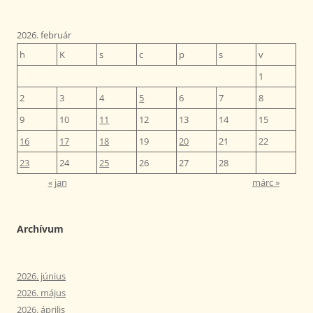
2026. február
h
K
s
c
p
s
v
1
2
3
4
5
6
7
8
9
10
11
12
13
14
15
16
17
18
19
20
21
22
23
24
25
26
27
28
« jan
márc »
Archívum
2026. június
2026. május
2026. április