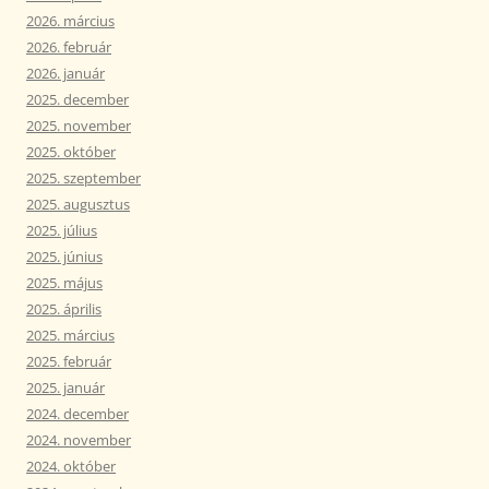
2026. március
2026. február
2026. január
2025. december
2025. november
2025. október
2025. szeptember
2025. augusztus
2025. július
2025. június
2025. május
2025. április
2025. március
2025. február
2025. január
2024. december
2024. november
2024. október