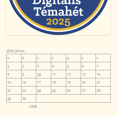
2026. június
h
K
s
c
p
s
v
1
2
3
4
5
6
7
8
9
10
11
12
13
14
15
16
17
18
19
20
21
22
23
24
25
26
27
28
29
30
« máj