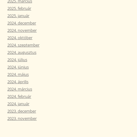
2025. március
2025. február
2025. január
2024. december
2024. november
2024. október
2024. szeptember
2024. augusztus
2024. július
2024. június
2024. május
2024. április
2024. március
2024. február
2024. január
2023. december
2023. november