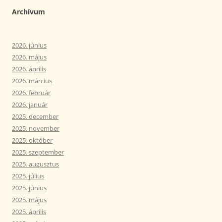
Archívum
2026. június
2026. május
2026. április
2026. március
2026. február
2026. január
2025. december
2025. november
2025. október
2025. szeptember
2025. augusztus
2025. július
2025. június
2025. május
2025. április