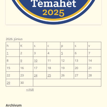
2026. június
h
K
s
c
p
s
v
1
2
3
4
5
6
7
8
9
10
11
12
13
14
15
16
17
18
19
20
21
22
23
24
25
26
27
28
29
30
« máj
Archívum