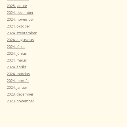
2025. január
2024. december
2024. november
2024. október
2024. szeptember
2024. augusztus
2024. július
2024. június
2024. május
2024. április
2024. március
2024. február
2024. január
2023. december
2023. november