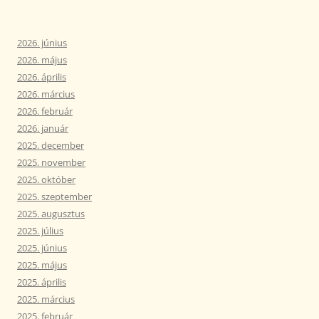
2026. június
2026. május
2026. április
2026. március
2026. február
2026. január
2025. december
2025. november
2025. október
2025. szeptember
2025. augusztus
2025. július
2025. június
2025. május
2025. április
2025. március
2025. február