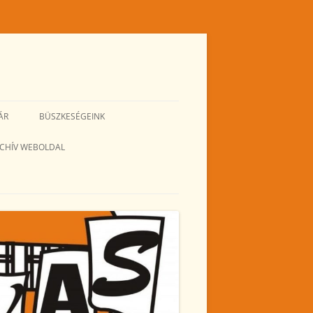
ÁR
BÜSZKESÉGEINK
CHÍV WEBOLDAL