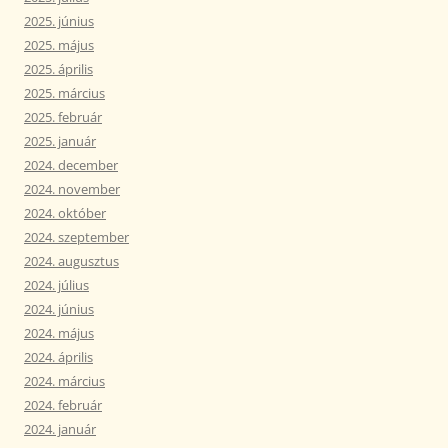
2025. június
2025. május
2025. április
2025. március
2025. február
2025. január
2024. december
2024. november
2024. október
2024. szeptember
2024. augusztus
2024. július
2024. június
2024. május
2024. április
2024. március
2024. február
2024. január