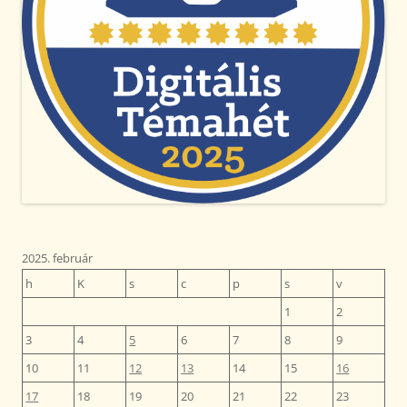
2025. február
h
K
s
c
p
s
v
1
2
3
4
5
6
7
8
9
10
11
12
13
14
15
16
17
18
19
20
21
22
23