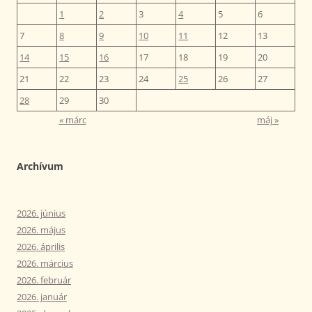
1
2
3
4
5
6
7
8
9
10
11
12
13
14
15
16
17
18
19
20
21
22
23
24
25
26
27
28
29
30
« márc
máj »
Archívum
2026. június
2026. május
2026. április
2026. március
2026. február
2026. január