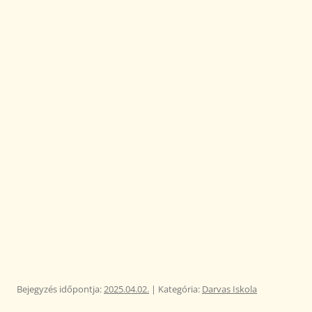
Bejegyzés időpontja:
2025.04.02.
| Kategória:
Darvas Iskola