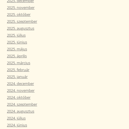
2025. december
2025. november
2025. október
2025. szeptember
2025. augusztus
2025. július
2025. június
2025. május
2025. április
2025. március
2025. február
2025. január
2024. december
2024. november
2024. október
2024. szeptember
2024. augusztus
2024. július
2024. június