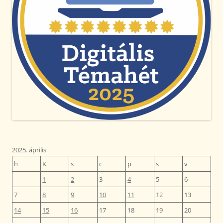
2025. április
h
K
s
c
p
s
v
1
2
3
4
5
6
7
8
9
10
11
12
13
14
15
16
17
18
19
20