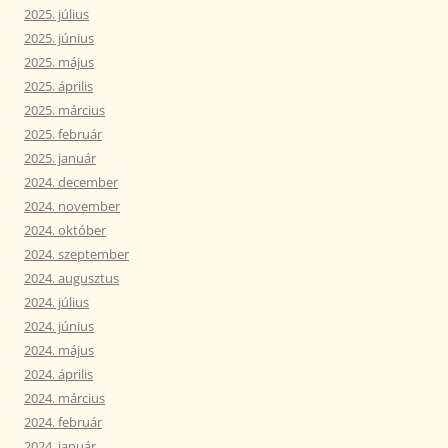
2025. július
2025. június
2025. május
2025. április
2025. március
2025. február
2025. január
2024. december
2024. november
2024. október
2024. szeptember
2024. augusztus
2024. július
2024. június
2024. május
2024. április
2024. március
2024. február
2024. január