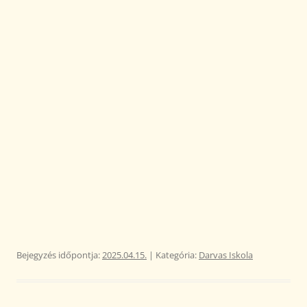
Bejegyzés időpontja:
2025.04.15.
| Kategória:
Darvas Iskola