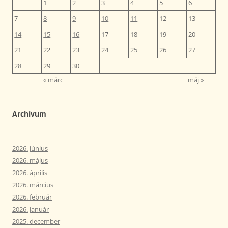
1
2
3
4
5
6
7
8
9
10
11
12
13
14
15
16
17
18
19
20
21
22
23
24
25
26
27
28
29
30
« márc
máj »
Archívum
2026. június
2026. május
2026. április
2026. március
2026. február
2026. január
2025. december