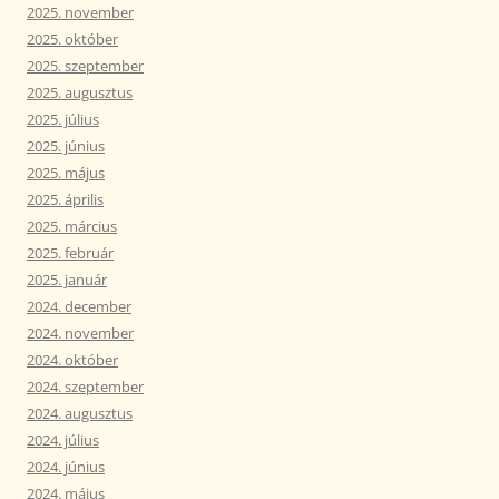
2025. november
2025. október
2025. szeptember
2025. augusztus
2025. július
2025. június
2025. május
2025. április
2025. március
2025. február
2025. január
2024. december
2024. november
2024. október
2024. szeptember
2024. augusztus
2024. július
2024. június
2024. május