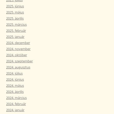
2025. július
2025. június
2025. május
2025. április
2025. március
2025. február
2025. január
2024. december
2024. november
2024. október
2024. szeptember
2024. augusztus
2024. július
2024. június
2024. május
2024. április
2024. március
2024. február
2024. január