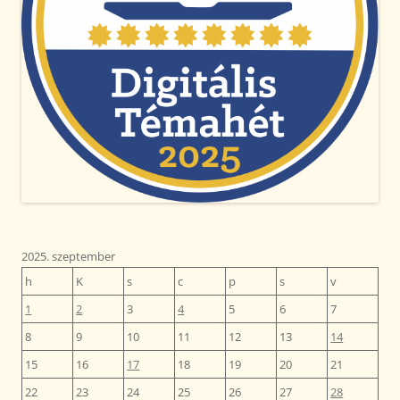
2025. szeptember
h
K
s
c
p
s
v
1
2
3
4
5
6
7
8
9
10
11
12
13
14
15
16
17
18
19
20
21
22
23
24
25
26
27
28