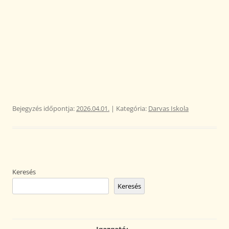
Bejegyzés időpontja:
2026.04.01.
| Kategória:
Darvas Iskola
Keresés
Keresés