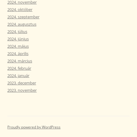
2024. november
2024. október
2024. szeptember
2024. augusztus
2024. július
2024. június
2024. május
2024. április
2024. március
2024. február
2024. január
2023. december
2023. november
Proudly powered by WordPress