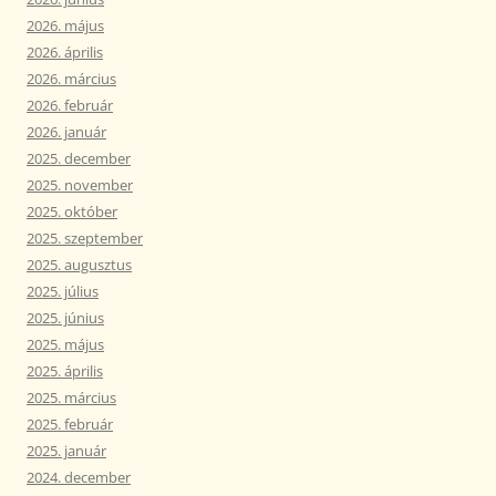
2026. május
2026. április
2026. március
2026. február
2026. január
2025. december
2025. november
2025. október
2025. szeptember
2025. augusztus
2025. július
2025. június
2025. május
2025. április
2025. március
2025. február
2025. január
2024. december