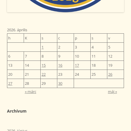
2026. április
h
K
s
c
p
s
v
1
2
3
4
5
6
7
8
9
10
11
12
13
14
15
16
17
18
19
20
21
22
23
24
25
26
27
28
29
30
« márc
máj »
Archívum
2026. június