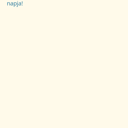
napja!