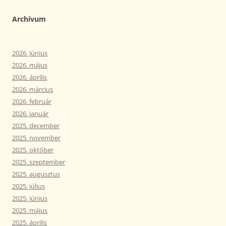
Archívum
2026. június
2026. május
2026. április
2026. március
2026. február
2026. január
2025. december
2025. november
2025. október
2025. szeptember
2025. augusztus
2025. július
2025. június
2025. május
2025. április