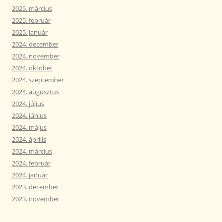
2025. március
2025. február
2025. január
2024. december
2024. november
2024. október
2024. szeptember
2024. augusztus
2024. július
2024. június
2024. május
2024. április
2024. március
2024. február
2024. január
2023. december
2023. november