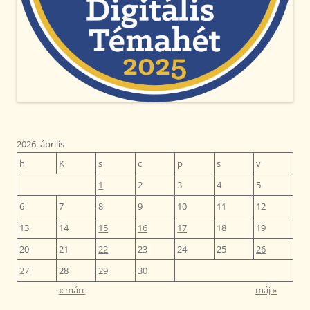
2026. április
h
K
s
c
p
s
v
1
2
3
4
5
6
7
8
9
10
11
12
13
14
15
16
17
18
19
20
21
22
23
24
25
26
27
28
29
30
« márc
máj »