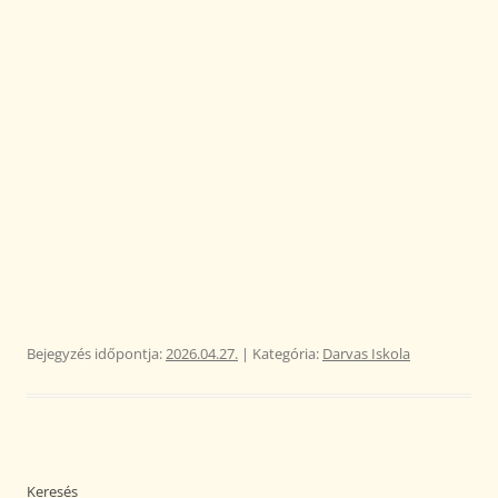
Bejegyzés időpontja:
2026.04.27.
| Kategória:
Darvas Iskola
Keresés